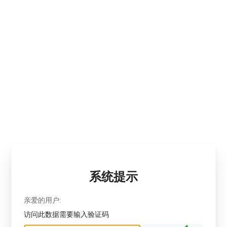
系统提示
亲爱的用户:
访问此数据需要输入验证码