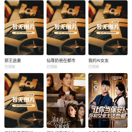
热播
热播
热播
邪王追妻
仙尊奶爸在都市
我的AI女友
已完结
已完结
已完结
邪王追妻
仙尊奶爸在都市
我的AI女友
未知
未知
未知
热播
热播
热播