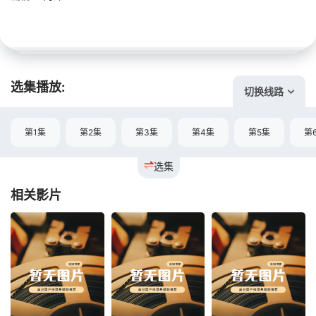
选集播放:
切换线路
第1集
第2集
第3集
第4集
第5集
第
选集
相关影片