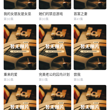
我的女朋友是女巫
她们的禁忌游戏
首富之妻
我的女朋友是女巫
她们的禁忌游戏
首富之妻
第30集
第30集
第41集
未知
未知
未知
重来的爱
完美老公的囚鸟计划
尝我
重来的爱
完美老公的囚鸟计划
尝我
第30集
第51集
第50集
未知
未知
未知