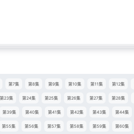
第7集
第8集
第9集
第10集
第11集
第12集
第23集
第24集
第25集
第26集
第27集
第28集
第39集
第40集
第41集
第42集
第43集
第44集
第55集
第56集
第57集
第58集
第59集
第60集