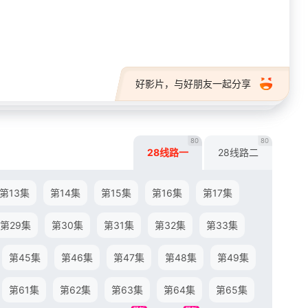
28短剧
好影片，与好朋友一起分享
80
80
28线路一
28线路二
第13集
第14集
第15集
第16集
第17集
第29集
第30集
第31集
第32集
第33集
第45集
第46集
第47集
第48集
第49集
第61集
第62集
第63集
第64集
第65集