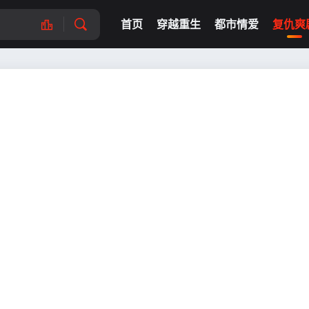
首页
穿越重生
都市情爱
复仇爽