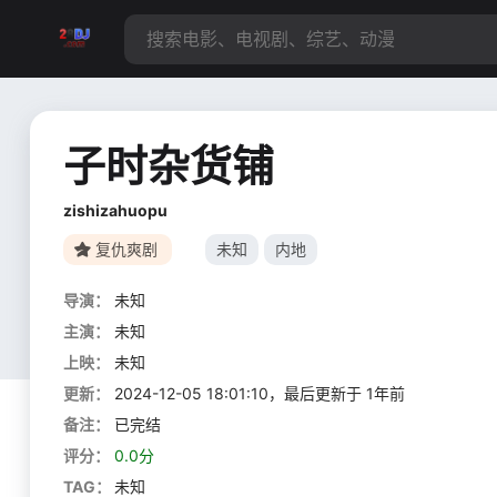
子时杂货铺
zishizahuopu
复仇爽剧
未知
内地
导演：
未知
主演：
未知
上映：
未知
更新：
2024-12-05 18:01:10，最后更新于 1年前
备注：
已完结
评分：
0.0分
TAG：
未知