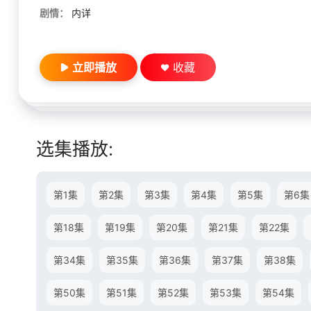
剧情：
内详
立即播放
收藏
选集播放:
第1集
第2集
第3集
第4集
第5集
第6集
第18集
第19集
第20集
第21集
第22集
第34集
第35集
第36集
第37集
第38集
第50集
第51集
第52集
第53集
第54集