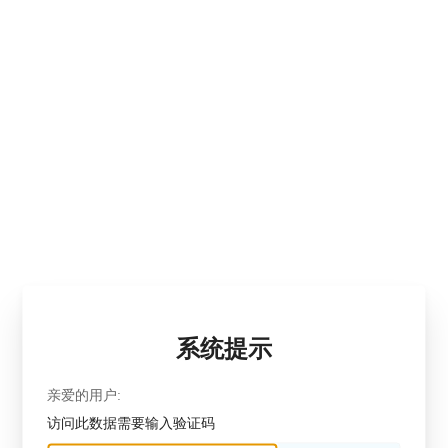
系统提示
亲爱的用户:
访问此数据需要输入验证码