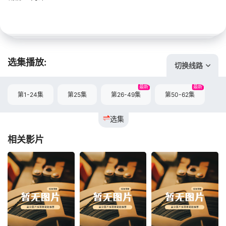
选集播放:
切换线路
最新
最新
第1-24集
第25集
第26-49集
第50-62集
选集
相关影片