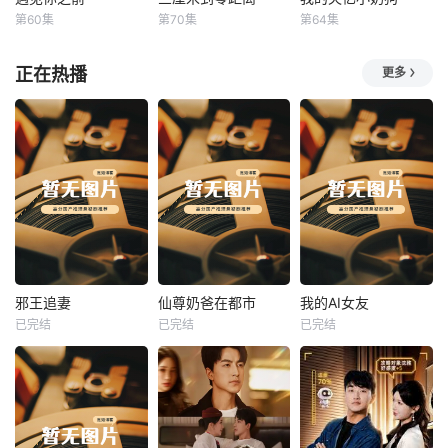
遇见你之前
三厘米到零距离
我的失忆小奶狗
第60集
第70集
第64集
未知
未知
未知
正在热播
更多
热播
热播
热播
邪王追妻
仙尊奶爸在都市
我的AI女友
已完结
已完结
已完结
邪王追妻
仙尊奶爸在都市
我的AI女友
未知
未知
未知