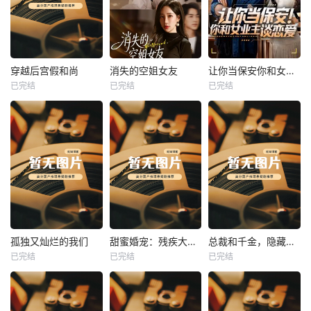
热播
热播
热播
穿越后宫假和尚
消失的空姐女友
让你当保安你和女业主谈恋爱
已完结
已完结
已完结
穿越后宫假和尚
消失的空姐女友
让你当保安你和女业主谈恋爱
未知
未知
未知
热播
热播
热播
孤独又灿烂的我们
甜蜜婚宠：残疾大佬夜夜撩
总裁和千金，隐藏身份闪婚了
已完结
已完结
已完结
孤独又灿烂的我们
甜蜜婚宠：残疾大佬夜夜撩
总裁和千金，隐藏身份闪婚了
未知
未知
未知