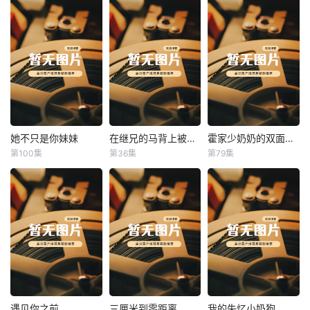
她不只是你妹妹
在继兄的马背上被他占有
霍家少奶奶的双面人生
她不只是你妹妹
在继兄的马背上被他占有
霍家少奶奶的双面人生
第100集
第36集
第79集
未知
未知
未知
遇见你之前
三厘米到零距离
我的失忆小奶狗