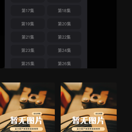
第17集
第18集
第19集
第20集
第21集
第22集
第23集
第24集
第25集
第26集
第27集
第28集
第29集
第30集
第31集
第32集
第33集
第34集
第35集
第36集