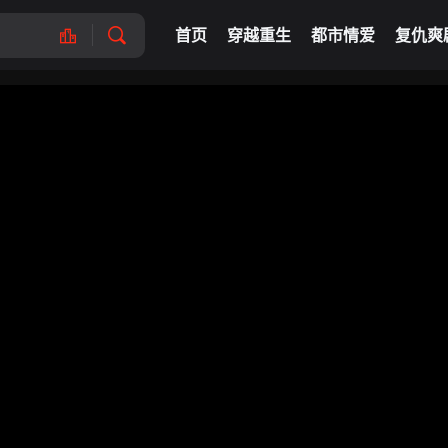
首页
穿越重生
都市情爱
复仇爽