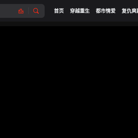
首页
穿越重生
都市情爱
复仇爽