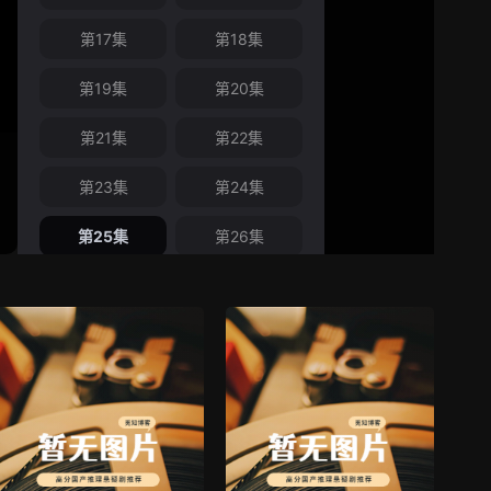
第17集
第18集
第19集
第20集
第21集
第22集
第23集
第24集
第25集
第26集
第27集
第28集
第29集
第30集
第31集
第32集
第33集
第34集
第35集
第36集